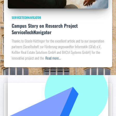
SERVICETECHNAVIGATOR
Campus Story on Research Project
ServiceTechNavigator
Thanks to Gisela Hüttinger for the excellent article and to our cooperation
partners (Gesellschaft zur Förderung angewandter Informatik (GFaI) e.V.,
Keßler Real Estate Solutions GmbH and BitCtrl Systems GmbH) for the
innovative project and the
Read more…