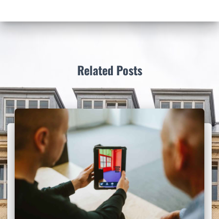
Related Posts